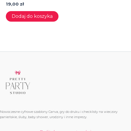
19,00
zł
Dodaj do koszyka
Nowoczesne cyfrowe szablony Canva, gry do druku i checklisty na wieczory
panieńskie, śluby, baby shower, urodziny i inne imprezy.