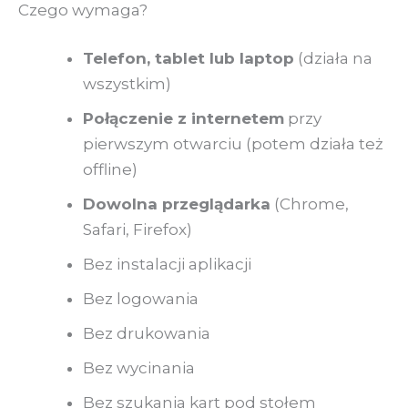
Czego wymaga?
Telefon, tablet lub laptop
(działa na
wszystkim)
Połączenie z internetem
przy
pierwszym otwarciu (potem działa też
offline)
Dowolna przeglądarka
(Chrome,
Safari, Firefox)
Bez instalacji aplikacji
Bez logowania
Bez drukowania
Bez wycinania
Bez szukania kart pod stołem