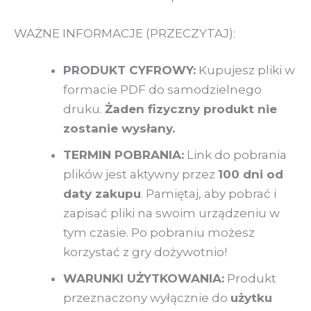
WAŻNE INFORMACJE (PRZECZYTAJ):
PRODUKT CYFROWY:
Kupujesz pliki w
formacie PDF do samodzielnego
druku.
Żaden fizyczny produkt nie
zostanie wysłany.
TERMIN POBRANIA:
Link do pobrania
plików jest aktywny przez
100 dni od
daty zakupu
. Pamiętaj, aby pobrać i
zapisać pliki na swoim urządzeniu w
tym czasie. Po pobraniu możesz
korzystać z gry dożywotnio!
WARUNKI UŻYTKOWANIA:
Produkt
przeznaczony wyłącznie do
użytku