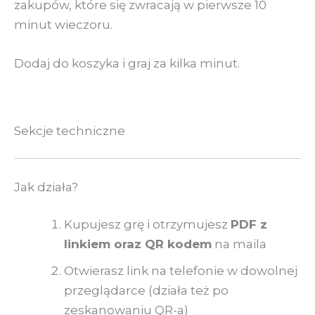
zakupów, które się zwracają w pierwsze 10
minut wieczoru.
Dodaj do koszyka i graj za kilka minut.
Sekcje techniczne
Jak działa?
Kupujesz grę i otrzymujesz
PDF z
linkiem oraz QR kodem
na maila
Otwierasz link na telefonie w dowolnej
przeglądarce (działa też po
zeskanowaniu QR-a)