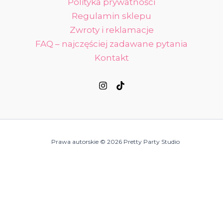
Polityka prywatności
Regulamin sklepu
Zwroty i reklamacje
FAQ – najczęściej zadawane pytania
Kontakt
Prawa autorskie © 2026 Pretty Party Studio