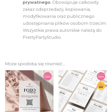
prywatnego
. Obowiązuje całkowity
zakaz odsprzedaży, kopiowania,
modyfikowania oraz publicznego
udostępniania plików osobom trzecim.
Wszystkie prawa autorskie należą do
PrettyPartyStudio.
Może spodoba się również…