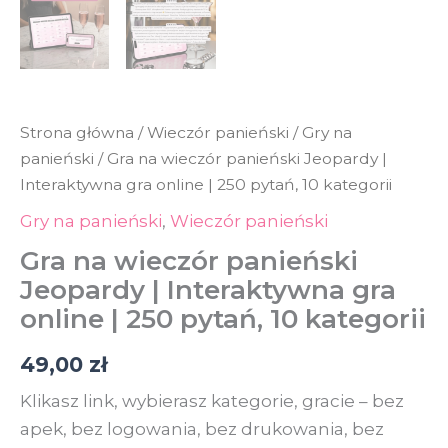
Strona główna
/
Wieczór panieński
/
Gry na
panieński
/ Gra na wieczór panieński Jeopardy |
Interaktywna gra online | 250 pytań, 10 kategorii
Gry na panieński
,
Wieczór panieński
Gra na wieczór panieński
Jeopardy | Interaktywna gra
online | 250 pytań, 10 kategorii
49,00
zł
Klikasz link, wybierasz kategorie, gracie – bez
apek, bez logowania, bez drukowania, bez