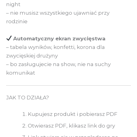
night
– nie musisz wszystkiego ujawniać przy
rodzinie
Automatyczny ekran zwycięstwa
– tabela wyników, konfetti, korona dla
zwycięskiej drużyny
– bo zasługujecie na show, nie na suchy
komunikat
JAK TO DZIAŁA?
Kupujesz produkt i pobierasz PDF
Otwierasz PDF, klikasz link do gry