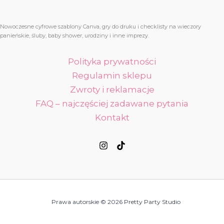
Nowoczesne cyfrowe szablony Canva, gry do druku i checklisty na wieczory
panieńskie, śluby, baby shower, urodziny i inne imprezy.
Polityka prywatności
Regulamin sklepu
Zwroty i reklamacje
FAQ – najczęściej zadawane pytania
Kontakt
Prawa autorskie © 2026 Pretty Party Studio