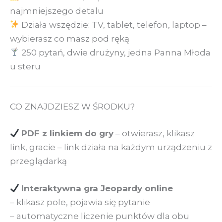
najmniejszego detalu
Działa wszędzie: TV, tablet, telefon, laptop –
wybierasz co masz pod ręką
250 pytań, dwie drużyny, jedna Panna Młoda
u steru
CO ZNAJDZIESZ W ŚRODKU?
PDF z linkiem do gry
– otwierasz, klikasz
link, gracie – link działa na każdym urządzeniu z
przeglądarką
Interaktywna gra Jeopardy online
– klikasz pole, pojawia się pytanie
– automatyczne liczenie punktów dla obu