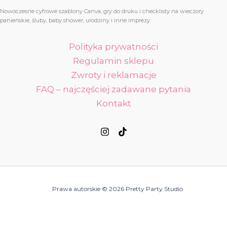
Nowoczesne cyfrowe szablony Canva, gry do druku i checklisty na wieczory
panieńskie, śluby, baby shower, urodziny i inne imprezy.
Polityka prywatności
Regulamin sklepu
Zwroty i reklamacje
FAQ – najczęściej zadawane pytania
Kontakt
Prawa autorskie © 2026 Pretty Party Studio